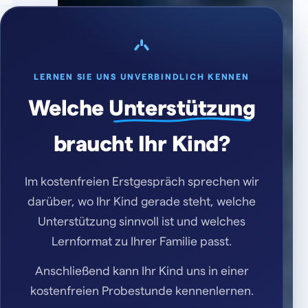
LERNEN SIE UNS UNVERBINDLICH KENNEN
Welche
Unterstützung
braucht Ihr Kind?
Im kostenfreien Erstgespräch sprechen wir
darüber, wo Ihr Kind gerade steht, welche
Unterstützung sinnvoll ist und welches
Lernformat zu Ihrer Familie passt.
Anschließend kann Ihr Kind uns in einer
kostenfreien Probestunde kennenlernen.