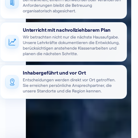
Bei Krankheit, einem Fachwechsel oder veränderten
Anforderungen bleibt die Betreuung
organisatorisch abgesichert.
Unterricht mit nachvollziehbarem Plan
Wir betrachten nicht nur die nächste Hausaufgabe.
Unsere Lehrkräfte dokumentieren die Entwicklung,
berücksichtigen anstehende Klassenarbeiten und
planen die nächsten Schritte.
Inhabergeführt und vor Ort
Entscheidungen werden direkt vor Ort getroffen.
Sie erreichen persönliche Ansprechpartner, die
unsere Standorte und die Region kennen.