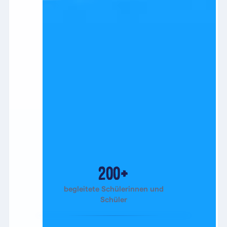
200+
begleitete Schülerinnen und
Schüler