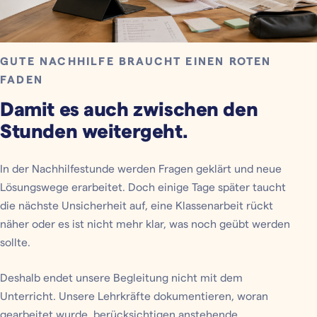
GUTE NACHHILFE BRAUCHT EINEN ROTEN
FADEN
Damit es auch zwischen den
Stunden weitergeht.
In der Nachhilfestunde werden Fragen geklärt und neue
Lösungswege erarbeitet. Doch einige Tage später taucht
die nächste Unsicherheit auf, eine Klassenarbeit rückt
näher oder es ist nicht mehr klar, was noch geübt werden
sollte.
Deshalb endet unsere Begleitung nicht mit dem
Unterricht. Unsere Lehrkräfte dokumentieren, woran
gearbeitet wurde, berücksichtigen anstehende