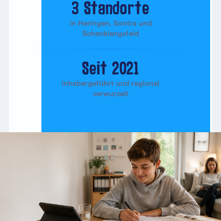
3 Standorte
in Heringen, Sontra und
Schenklengsfeld
Seit 2021
inhabergeführt und regional
verwurzelt