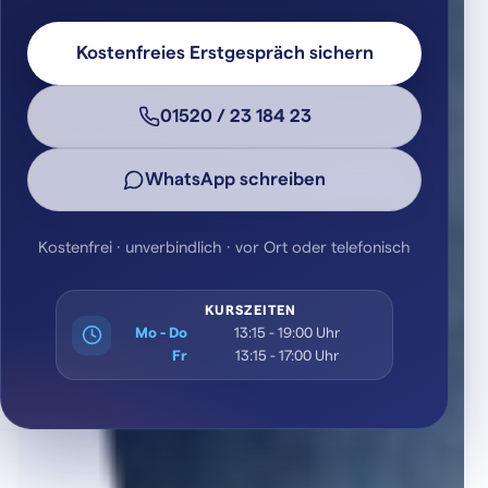
Kostenfreies Erstgespräch sichern
01520 / 23 184 23
WhatsApp schreiben
Kostenfrei · unverbindlich · vor Ort oder telefonisch
KURSZEITEN
Mo - Do
13:15 - 19:00 Uhr
Fr
13:15 - 17:00 Uhr