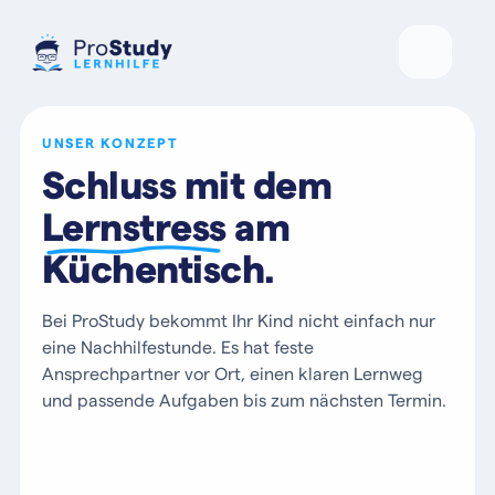
UNSER KONZEPT
Schluss mit dem
Lernstress
am
Küchentisch.
Bei ProStudy bekommt Ihr Kind nicht einfach nur
eine Nachhilfestunde. Es hat feste
Ansprechpartner vor Ort, einen klaren Lernweg
und passende Aufgaben bis zum nächsten Termin.