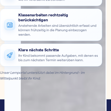
Klassenarbeiten rechtzeitig
berücksichtigen
Anstehende Arbeiten sind übersichtlich erfasst und
können frühzeitig in die Planung einbezogen
werden.
Klare nächste Schritte
Ihr Kind bekommt passende Aufgaben, mit denen es
bis zum nächsten Termin weiterüben kann.
Unser Lernportal unterstützt dabei im Hintergrund - im
Mittelpunkt bleibt Ihr Kind.