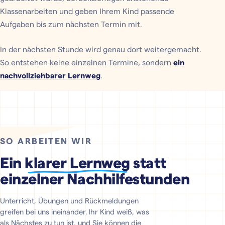
Klassenarbeiten und geben Ihrem Kind passende
Aufgaben bis zum nächsten Termin mit.
In der nächsten Stunde wird genau dort weitergemacht.
So entstehen keine einzelnen Termine, sondern
ein
nachvollziehbarer Lernweg
.
SO ARBEITEN WIR
Ein
klarer Lernweg
statt
einzelner Nachhilfestunden
Unterricht, Übungen und Rückmeldungen
greifen bei uns ineinander. Ihr Kind weiß, was
als Nächstes zu tun ist, und Sie können die