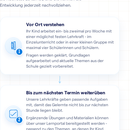
Entwicklung jederzeit nachvollziehen.
Vor Ort verstehen
Ihr Kind arbeitet ein- bis zweimal pro Woche mit
einer möglichst festen Lehrkraft - im
Einzelunterricht oder in einer kleinen Gruppe mit
maximal vier Schülerinnen und Schülern.
1
Fragen werden geklärt, Grundlagen
aufgearbeitet und aktuelle Themen aus der
Schule gezielt vorbereitet.
Bis zum nächsten Termin weiterüben
Unsere Lehrkräfte geben passende Aufgaben
mit, damit das Gelernte nicht bis zur nächsten
Stunde liegen bleibt.
Ergänzende Übungen und Materialien können
2
über unser Lernportal bereitgestellt werden -
passend zu den Themen, an denen Ihr Kind