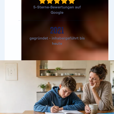
5-Sterne-Bewertungen auf
Google
2021
gegründet - inhabergeführt bis
heute