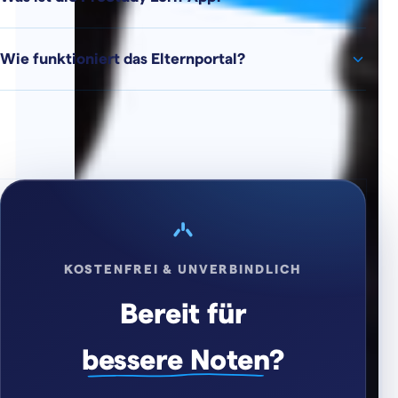
Wie funktioniert das Elternportal?
KOSTENFREI & UNVERBINDLICH
Bereit für
bessere Noten
?