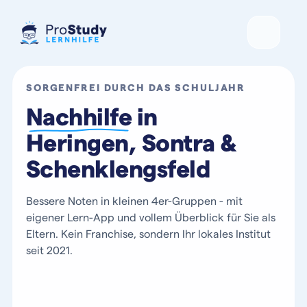
SORGENFREI DURCH DAS SCHULJAHR
Nachhilfe
in
Heringen, Sontra &
Schenklengsfeld
Bessere Noten in kleinen 4er-Gruppen - mit
eigener Lern-App und vollem Überblick für Sie als
Eltern. Kein Franchise, sondern Ihr lokales Institut
seit 2021.