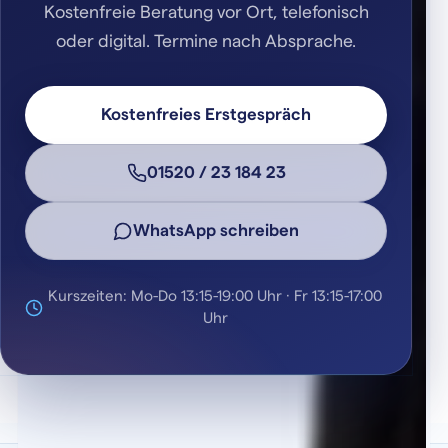
Kostenfreie Beratung vor Ort, telefonisch
oder digital. Termine nach Absprache.
Kostenfreies Erstgespräch
01520 / 23 184 23
WhatsApp schreiben
Kurszeiten: Mo-Do 13:15-19:00 Uhr · Fr 13:15-17:00
Uhr