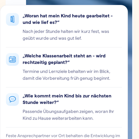
„Woran hat mein Kind heute gearbeitet -
und wie lief es?“
Nach jeder Stunde halten wir kurz fest, was
geübt wurde und was gut lief.
„Welche Klassenarbeit steht an - wird
rechtzeitig geplant?“
Termine und Lernziele behalten wir im Blick,
damit die Vorbereitung früh genug beginnt.
„Wie kommt mein Kind bis zur nächsten
Stunde weiter?“
Passende Übungsaufgaben zeigen, woran Ihr
Kind zu Hause weiterarbeiten kann.
Feste Ansprechpartner vor Ort behalten die Entwicklung im