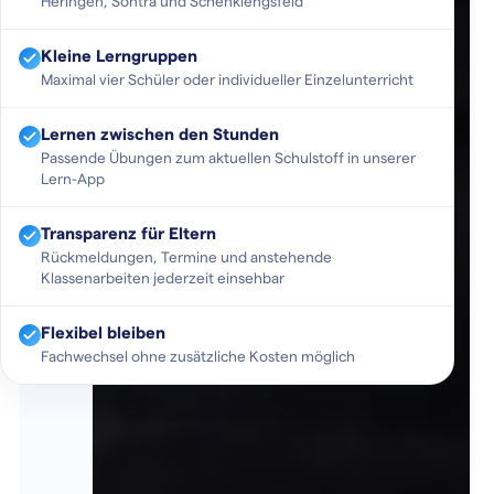
Heringen, Sontra und Schenklengsfeld
Kleine Lerngruppen
Maximal vier Schüler oder individueller Einzelunterricht
Lernen zwischen den Stunden
Passende Übungen zum aktuellen Schulstoff in unserer
Lern-App
Transparenz für Eltern
Rückmeldungen, Termine und anstehende
Klassenarbeiten jederzeit einsehbar
Flexibel bleiben
Fachwechsel ohne zusätzliche Kosten möglich