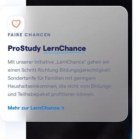
FAIRE CHANCEN
ProStudy
LernChance
Mit unserer Initiative „LernChance“ gehen wir
einen Schritt Richtung Bildungsgerechtigkeit:
Sondertarife für Familien mit geringem
Haushaltseinkommen, die nicht vom Bildungs-
und Teilhabepaket profitieren können.
Mehr zur LernChance