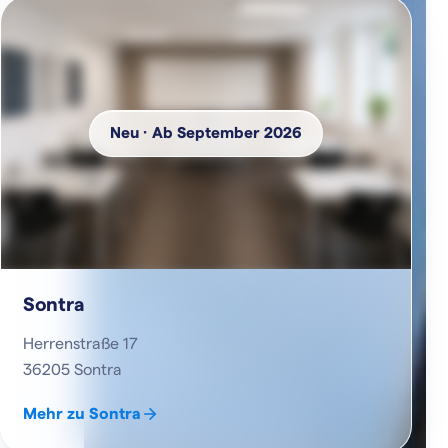
Neu · Ab September 2026
Sontra
Herrenstraße 17
36205 Sontra
Mehr zu Sontra