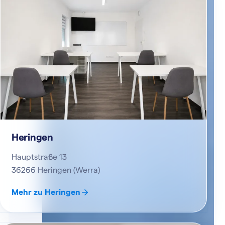
Heringen
Hauptstraße 13
36266 Heringen (Werra)
Mehr zu Heringen